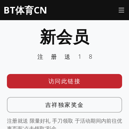
BT体育CN
新会员
注册送18
访问此链接
吉祥独家奖金
注册就送 限量好礼 手刀领取 于活动期间内前往优
惠页面”点击领取”彩金。