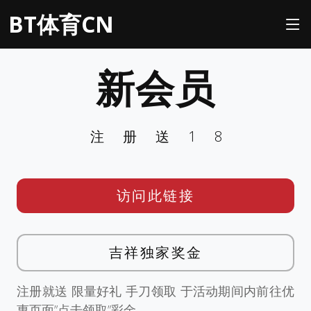
BT体育CN
新会员
注册送18
访问此链接
吉祥独家奖金
注册就送 限量好礼 手刀领取 于活动期间内前往优
惠页面”点击领取”彩金。