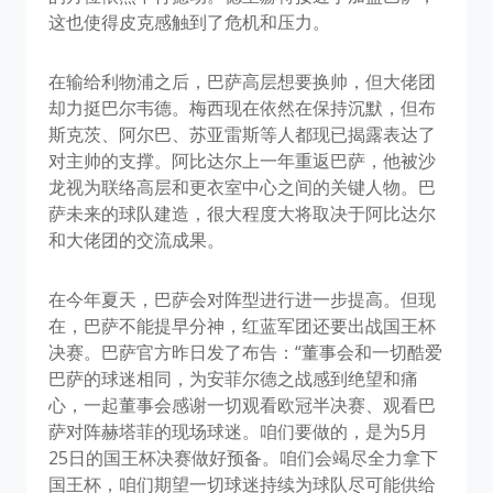
这也使得皮克感触到了危机和压力。
在输给利物浦之后，巴萨高层想要换帅，但大佬团
却力挺巴尔韦德。梅西现在依然在保持沉默，但布
斯克茨、阿尔巴、苏亚雷斯等人都现已揭露表达了
对主帅的支撑。阿比达尔上一年重返巴萨，他被沙
龙视为联络高层和更衣室中心之间的关键人物。巴
萨未来的球队建造，很大程度大将取决于阿比达尔
和大佬团的交流成果。
在今年夏天，巴萨会对阵型进行进一步提高。但现
在，巴萨不能提早分神，红蓝军团还要出战国王杯
决赛。巴萨官方昨日发了布告：“董事会和一切酷爱
巴萨的球迷相同，为安菲尔德之战感到绝望和痛
心，一起董事会感谢一切观看欧冠半决赛、观看巴
萨对阵赫塔菲的现场球迷。咱们要做的，是为5月
25日的国王杯决赛做好预备。咱们会竭尽全力拿下
国王杯，咱们期望一切球迷持续为球队尽可能供给