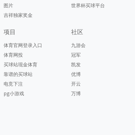
图片
世界杯买球平台
吉祥独家奖金
项目
社区
体育官网登录入口
九游会
体育网投
冠军
买球站现金体育
凯发
靠谱的买球站
优博
电竞下注
开云
pg小游戏
万博