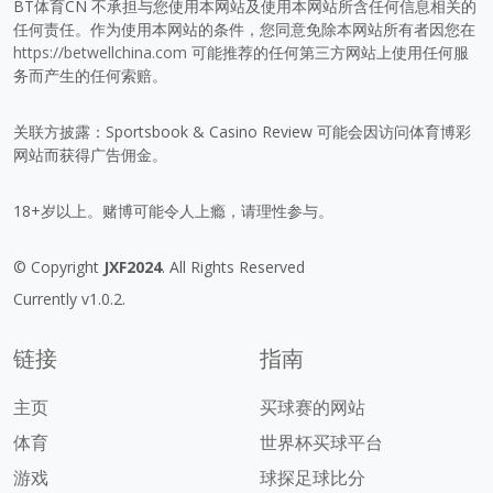
BT体育CN 不承担与您使用本网站及使用本网站所含任何信息相关的
任何责任。作为使用本网站的条件，您同意免除本网站所有者因您在
https://betwellchina.com
可能推荐的任何第三方网站上使用任何服
务而产生的任何索赔。
关联方披露：Sportsbook & Casino Review 可能会因访问体育博彩
网站而获得广告佣金。
18+岁以上。赌博可能令人上瘾，请理性参与。
© Copyright
JXF2024
. All Rights Reserved
Currently v1.0.2.
链接
指南
主页
买球赛的网站
体育
世界杯买球平台
游戏
球探足球比分