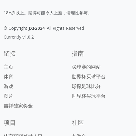
18+岁以上。赌博可能令人上瘾，请理性参与。
© Copyright
JXF2024
. All Rights Reserved
Currently v1.0.2.
链接
指南
主页
买球赛的网站
体育
世界杯买球平台
游戏
球探足球比分
图片
世界杯买球平台
吉祥独家奖金
项目
社区