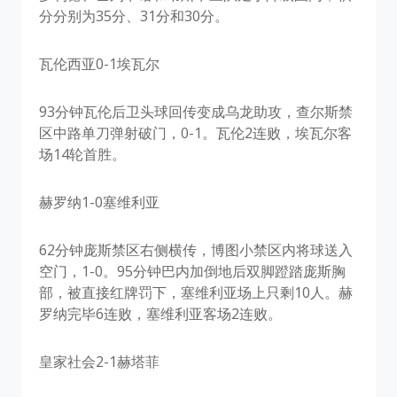
分分别为35分、31分和30分。
瓦伦西亚0-1埃瓦尔
93分钟瓦伦后卫头球回传变成乌龙助攻，查尔斯禁
区中路单刀弹射破门，0-1。瓦伦2连败，埃瓦尔客
场14轮首胜。
赫罗纳1-0塞维利亚
62分钟庞斯禁区右侧横传，博图小禁区内将球送入
空门，1-0。95分钟巴内加倒地后双脚蹬踏庞斯胸
部，被直接红牌罚下，塞维利亚场上只剩10人。赫
罗纳完毕6连败，塞维利亚客场2连败。
皇家社会2-1赫塔菲