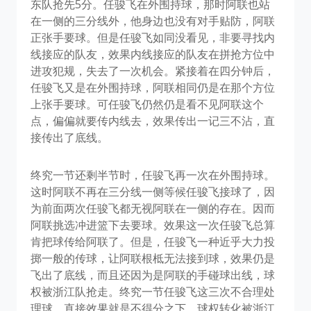
东队抢先5分。任骏飞在外围持球，那时阿联也站
在一侧的三分线外，他身边也没有对手贴防，阿联
正张手要球。但是任骏飞如同没看见，非要寻找内
线接应的队友，效果内线接应的队友在拼抢方位中
进攻犯规，失去了一次机会。紧接着在四分钟后，
任骏飞又是在外围持球，阿联相同仍是在那个方位
上张手要球。可任骏飞仍然仍是看不见阿联这个
点，偏偏就要传内线去，效果传出一记三不沾，直
接传出了底线。
终究一节还剩半节时，任骏飞再一次在外围持球。
这时阿联不再在三分线一侧等候任骏飞接球了，因
为前面两次任骏飞都无视阿联在一侧的存在。因而
阿联挑选冲进篮下去要球。效果这一次任骏飞总算
肯把球传给阿联了。但是，任骏飞一种近乎大力投
掷一般的传球，让阿联根柢无法接到球，效果仍是
飞出了底线，而且还因为是阿联的手碰球出线，球
权被浙江队抢走。终究一节任骏飞这三次不合理处
理球，直接效果就是不得分之下，球权转化被浙江