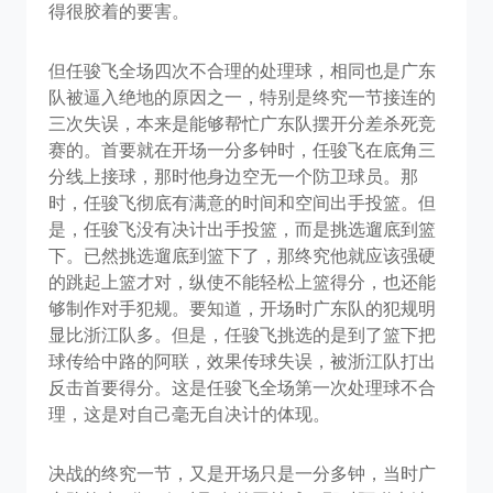
得很胶着的要害。
但任骏飞全场四次不合理的处理球，相同也是广东
队被逼入绝地的原因之一，特别是终究一节接连的
三次失误，本来是能够帮忙广东队摆开分差杀死竞
赛的。首要就在开场一分多钟时，任骏飞在底角三
分线上接球，那时他身边空无一个防卫球员。那
时，任骏飞彻底有满意的时间和空间出手投篮。但
是，任骏飞没有决计出手投篮，而是挑选遛底到篮
下。已然挑选遛底到篮下了，那终究他就应该强硬
的跳起上篮才对，纵使不能轻松上篮得分，也还能
够制作对手犯规。要知道，开场时广东队的犯规明
显比浙江队多。但是，任骏飞挑选的是到了篮下把
球传给中路的阿联，效果传球失误，被浙江队打出
反击首要得分。这是任骏飞全场第一次处理球不合
理，这是对自己毫无自决计的体现。
决战的终究一节，又是开场只是一分多钟，当时广