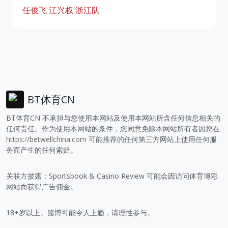
任俊飞
江兴权
浙江队
BT体育CN
BT体育CN 不承担与您使用本网站及使用本网站所含任何信息相关的
任何责任。作为使用本网站的条件，您同意免除本网站所有者因您在
https://betwellchina.com
可能推荐的任何第三方网站上使用任何服
务而产生的任何索赔。
关联方披露：Sportsbook & Casino Review 可能会因访问体育博彩
网站而获得广告佣金。
18+岁以上。赌博可能令人上瘾，请理性参与。