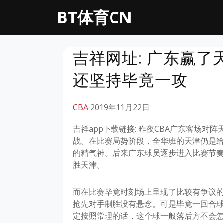
BT体育CN
吉祥网址: 广东赢了
还坚持毕竟一攻
CBA
2019年11月22日
吉祥app下载链接: 昨夜CBA广东客场
战。在比赛局势阶段，全华班的天津仍是
的精气神。后来广东球员逐步进入比赛节奏，
胜天津。
而在比赛毕竟时刻场上呈现了比较有争议
抢先对手制胜没有悬念。可是毕竟一回合
定按照常理的话，这个球一般落后方不会