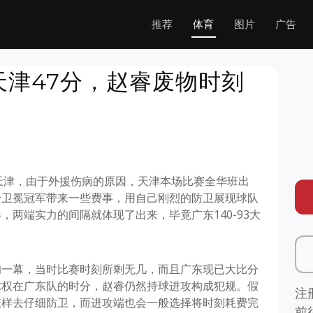
推荐
体育
图片
广告
天津47分，赵睿废物时刻
对阵天津，由于外援伤病的原因，天津本场比赛全华班出
给卫冕冠军带来一些费事，用自己刚烈的防卫展现球队
两端实力的间隔就体现了出来，毕竟广东140-93大
的一幕，当时比赛时刻所剩无几，而且广东现已大比分
球权在广东队的时分，赵睿仍然持球进攻构成犯规。假
注
怎样去仔细防卫，而进攻端也会一般选择将时刻耗费完
前