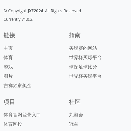
© Copyright
JXF2024
. All Rights Reserved
Currently v1.0.2.
链接
指南
主页
买球赛的网站
体育
世界杯买球平台
游戏
球探足球比分
图片
世界杯买球平台
吉祥独家奖金
项目
社区
体育官网登录入口
九游会
体育网投
冠军