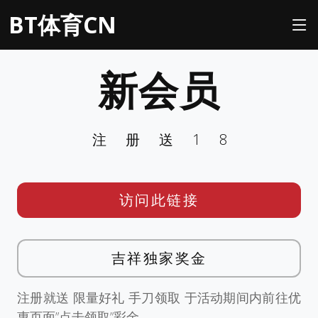
BT体育CN
新会员
注册送18
访问此链接
吉祥独家奖金
注册就送 限量好礼 手刀领取 于活动期间内前往优
惠页面”点击领取”彩金。