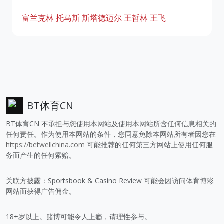
富兰克林
托马斯
斯塔德迈尔
王哲林
王飞
BT体育CN
BT体育CN 不承担与您使用本网站及使用本网站所含任何信息相关的
任何责任。作为使用本网站的条件，您同意免除本网站所有者因您在
https://betwellchina.com
可能推荐的任何第三方网站上使用任何服
务而产生的任何索赔。
关联方披露：Sportsbook & Casino Review 可能会因访问体育博彩
网站而获得广告佣金。
18+岁以上。赌博可能令人上瘾，请理性参与。