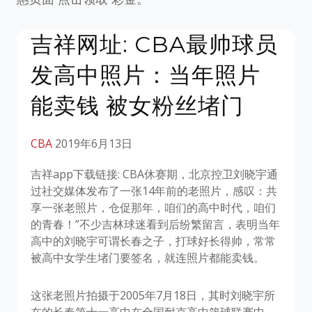
吉祥网址: CBA最帅球员
发高中照片：当年照片
能卖钱 被女粉丝堵门
CBA
2019年6月13日
吉祥app下载链接: CBA休赛期，北京控卫刘晓宇通
过社交媒体发布了一张14年前的老照片，感叹：共
享一张老照片，仓促那年，咱们的高中时代，咱们
的青春！”不少吉林球迷看到后纷繁留言，表明当年
高中的刘晓宇可谓长春之子，打球好长得帅，常常
被高中女学生堵门要签名，就连照片都能卖钱。
这张老照片拍摄于2005年7月18日，其时刘晓宇所