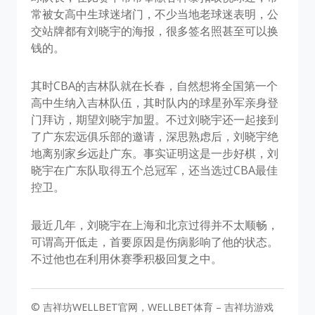
常被女高中生球迷堵门，不少当地老球迷表明，公
交站牌都有刘晓宇的海报，很多签名照甚至可以换
钱的。
其时CBA的吉林队就在长春，自然想将全国第一个
高中生纳入吉林队伍，其时队内的球星孙军亲身登
门拜访，期望刘晓宇加盟。不过刘晓宇还一起接到
了广东宏远俱乐部的邀请，深思熟虑后，刘晓宇绝
地离别家乡远赴广东。事实证明这是一步好棋，刘
晓宇在广东队取得五个总冠军，还当选过CBA最佳
控卫。
最近几年，刘晓宇在上海和北京过得并不太顺畅，
可谓高开低走，首要原因是伤病影响了他的状态。
不过他也在利用休赛季积极回复之中。
© 吉祥坊WELLBET官网，WELLBET体育 – 吉祥坊游戏