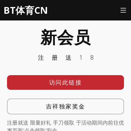
BT体育CN
新会员
注册送18
访问此链接
吉祥独家奖金
注册就送 限量好礼 手刀领取 于活动期间内前往优
惠页面”点击领取”彩金。