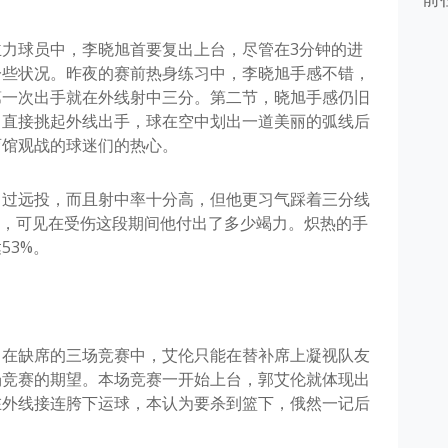
力球员中，李晓旭首要复出上台，尽管在3分钟的进
一些状况。昨夜的赛前热身练习中，李晓旭手感不错，
第一次出手就在外线射中三分。第二节，晓旭手感仍旧
，直接挑起外线出手，球在空中划出一道美丽的弧线后
育馆观战的球迷们的热心。
中过远投，而且射中率十分高，但他更习气踩着三分线
6中，可见在受伤这段期间他付出了多少竭力。炽热的手
53%。
。在缺席的三场竞赛中，艾伦只能在替补席上凝视队友
场竞赛的期望。本场竞赛一开始上台，郭艾伦就体现出
在外线接连胯下运球，本认为要杀到篮下，俄然一记后