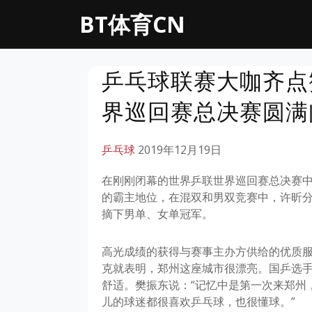
BT体育CN
乒乓球联赛大咖齐点
界巡回赛总决赛圆满
乒乓球
2019年12月19日
在刚刚闭幕的世界乒联世界巡回赛总决赛
的霸主地位，在混双和男双竞赛中，许昕
摘下男单、女单冠军。
高光成绩的获得与赛事主办方供给的优质服
克就表明，郑州这座城市很漂亮。国乒选
舒适。樊振东说：“记忆中是第一次来郑州
儿的球迷都很喜欢乒乓球，也很懂球。”