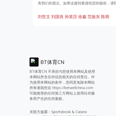
表我们的观点。如果这篇转载侵犯您的版权，请
刘世文
刘国良
孙英莎
徐鑫
范振东
陈萌
BT体育CN
BT体育CN 不承担与您使用本网站及使用
本网站所含任何信息相关的任何责任。作
为使用本网站的条件，您同意免除本网站
所有者因您在
https://betwellchina.com
可能推荐的任何第三方网站上使用任何服
务而产生的任何索赔。
关联方披露：Sportsbook & Casino