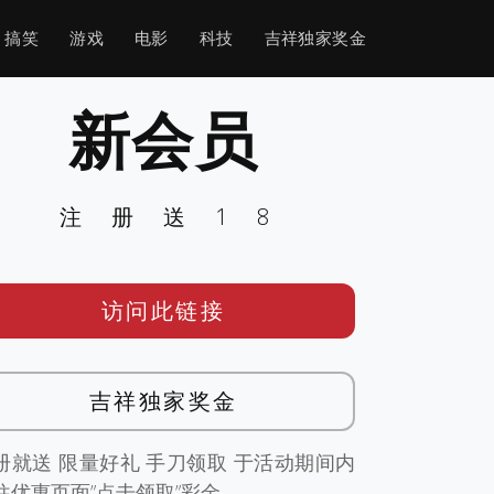
搞笑
游戏
电影
科技
吉祥独家奖金
新会员
注册送18
访问此链接
吉祥独家奖金
册就送 限量好礼 手刀领取 于活动期间内
往优惠页面”点击领取”彩金。