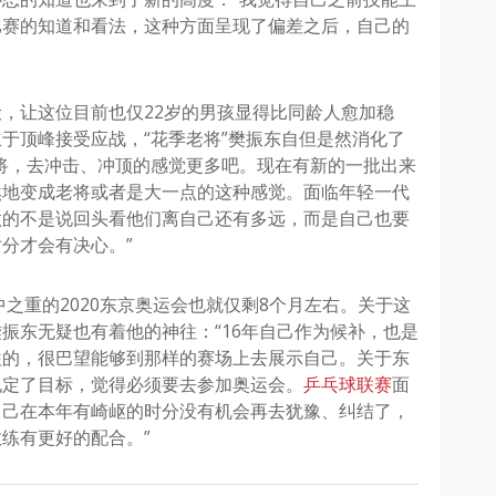
比赛的知道和看法，这种方面呈现了偏差之后，自己的
，让这位目前也仅22岁的男孩显得比同龄人愈加稳
于顶峰接受应战，“花季老将”樊振东自但是然消化了
将，去冲击、冲顶的感觉更多吧。现在有新的一批出来
然地变成老将或者是大一点的这种感觉。面临年轻一代
做的不是说回头看他们离自己还有多远，而是自己也要
分才会有决心。”
中之重的2020东京奥运会也就仅剩8个月左右。关于这
振东无疑也有着他的神往：“16年自己作为候补，也是
往的，很巴望能够到那样的赛场上去展示自己。关于东
也定了目标，觉得必须要去参加奥运会。
乒乓球联赛
面
自己在本年有崎岖的时分没有机会再去犹豫、纠结了，
练有更好的配合。”