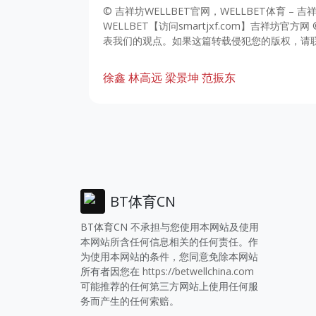
© 吉祥坊WELLBET官网，WELLBET体育 –
WELLBET【访问smartjxf.com】吉祥坊官方
表我们的观点。如果这篇转载侵犯您的版权，请
徐鑫
林高远
梁景坤
范振东
BT体育CN
BT体育CN 不承担与您使用本网站及使用
本网站所含任何信息相关的任何责任。作
为使用本网站的条件，您同意免除本网站
所有者因您在
https://betwellchina.com
可能推荐的任何第三方网站上使用任何服
务而产生的任何索赔。