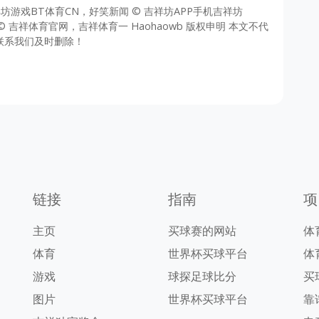
 吉祥坊游戏BT体育CN，好笑新闻 © 吉祥坊APP手机吉祥坊
网 © 吉祥体育官网，吉祥体育一 Haohaowb 版权申明 本文不代
联系我们及时删除！
链接
指南
项
主页
买球赛的网站
体
体育
世界杯买球平台
体
游戏
球探足球比分
买
图片
世界杯买球平台
靠