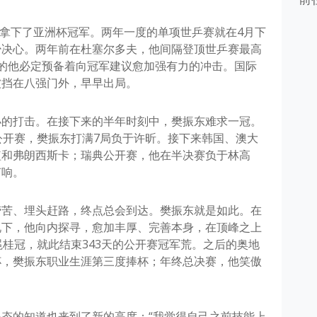
初拿下了亚洲杯冠军。两年一度的单项世乒赛就在4月下
少决心。两年前在杜塞尔多夫，他间隔登顶世乒赛最高
的他必定预备着向冠军建议愈加强有力的冲击。国际
被挡在八强门外，早早出局。
小的打击。在接下来的半年时刻中，樊振东难求一冠。
公开赛，樊振东打满7局负于许昕。接下来韩国、澳大
植和弗朗西斯卡；瑞典公开赛，他在半决赛负于林高
声响。
劳苦、埋头赶路，终点总会到达。樊振东就是如此。在
况下，他向内探寻，愈加丰厚、完善本身，在顶峰之上
冕桂冠，就此结束343天的公开赛冠军荒。之后的奥地
杯，樊振东职业生涯第三度捧杯；年终总决赛，他笑傲
态的知道也来到了新的高度：“我觉得自己之前技能上