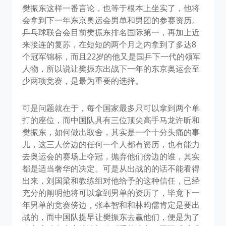
樊振东这样一番言论，也等于根本上坐实了，他将
会拿到下一年东京奥运会男单和男团的参赛资历。
乒乓球联合会目前樊振东排名国际第一，再加上近
来接连的复苏，在短短的两个月之内拿到了多达8
个冠军锦标，而且22岁的他又是国乒下一代的领军
人物，所以说让樊振东出战下一年的东京奥运会至
少两项竞赛，是最为重要的选择。
可是问题就在于，每个国家最多只可以拿到两个单
打的座位，而中国队具有三位顶尖高手马龙许昕和
樊振东，如何做出取舍，其实是一个十分头痛的事
儿，这三人傍边的任何一个人都有资历，也有能力
去奥运会的赛场上夺冠，抛弃他们傍边的谁，其实
都是适当奢华的决定。可是从出战的的话不能看得
出来，刘国梁和教练组对他给予的这种信任，已经
充分的阐明他将可以拿到男单的资历了，毕竟下一
年男单的竞赛傍边，张本智和和林昀儒肯定是要出
战的，而中国队提早让樊振东去赢他们，便是为了