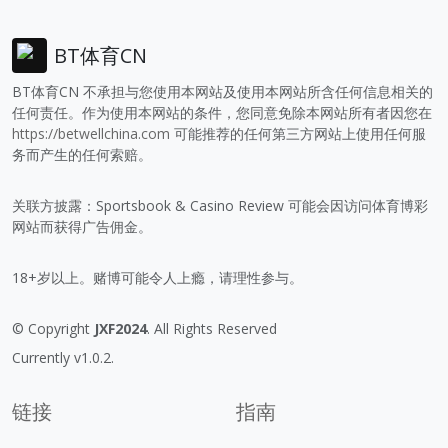
BT体育CN
BT体育CN 不承担与您使用本网站及使用本网站所含任何信息相关的
任何责任。作为使用本网站的条件，您同意免除本网站所有者因您在
https://betwellchina.com
可能推荐的任何第三方网站上使用任何服
务而产生的任何索赔。
关联方披露：Sportsbook & Casino Review 可能会因访问体育博彩
网站而获得广告佣金。
18+岁以上。赌博可能令人上瘾，请理性参与。
© Copyright
JXF2024
. All Rights Reserved
Currently v1.0.2.
链接
指南