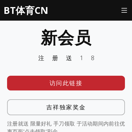
BT体育CN
新会员
注册送18
访问此链接
吉祥独家奖金
注册就送 限量好礼 手刀领取 于活动期间内前往优
惠页面”点击领取”彩金。