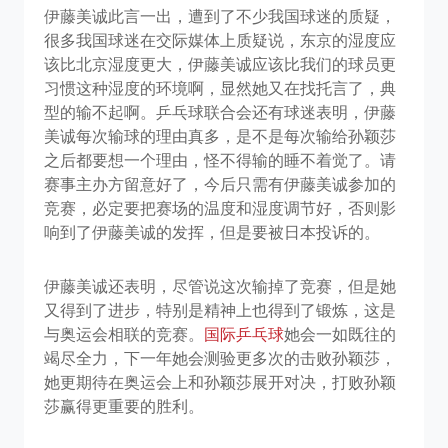
伊藤美诚此言一出，遭到了不少我国球迷的质疑，
很多我国球迷在交际媒体上质疑说，东京的湿度应
该比北京湿度更大，伊藤美诚应该比我们的球员更
习惯这种湿度的环境啊，显然她又在找托言了，典
型的输不起啊。乒乓球联合会还有球迷表明，伊藤
美诚每次输球的理由真多，是不是每次输给孙颖莎
之后都要想一个理由，怪不得输的睡不着觉了。请
赛事主办方留意好了，今后只需有伊藤美诚参加的
竞赛，必定要把赛场的温度和湿度调节好，否则影
响到了伊藤美诚的发挥，但是要被日本投诉的。
伊藤美诚还表明，尽管说这次输掉了竞赛，但是她
又得到了进步，特别是精神上也得到了锻炼，这是
与奥运会相联的竞赛。
国际乒乓球
她会一如既往的
竭尽全力，下一年她会测验更多次的击败孙颖莎，
她更期待在奥运会上和孙颖莎展开对决，打败孙颖
莎赢得更重要的胜利。