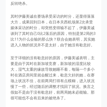
反转绝杀。
其时伊藤美诚在赛场承受采访的时分，还显得落落
大方，成果回到日本，在日本关西机场第2次承受
媒体采访的时分，却突然变得输不起了，伊藤美诚
谈到了其时自己0比2落后的原因，特别是第2局的3
比11为什么会输的那么快？联合会她表明，其实她
进入人物的状况并不是太好，由于她没有歇息好。
至于详细的没有歇息好的原因，伊藤美诚表明，主
要是由于其时在新加坡竞赛，新加坡的湿度比较
大，湿气太重的缘故导致她睡不着，每隔一个多小
时在酒店房间里就会醒过来，歇息欠好的她，在赛
场上状况不佳，在前两局打得有点模糊，进入状况
慢了一些，经过随后的调整才找回了状况。换言之
假如不是由于没有歇息好，前两局她未必能输。那
很可能也不会有后来的被绝杀了。