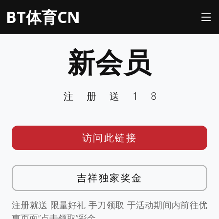
BT体育CN
新会员
注册送18
访问此链接
吉祥独家奖金
注册就送 限量好礼 手刀领取 于活动期间内前往优
惠页面”点击领取”彩金。