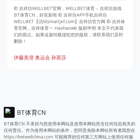
© 吉祥坊WELLBET官网，WELLBET体育 – 吉祥坊游戏
BT体育CN，好笑新闻 © 吉祥坊APP手机吉祥坊
WELLBET【访问smartjxf.com】吉祥坊官方网 © 吉祥体
育官网，吉祥体育一 Haohaowb 版权申明 本文不代表我
们的观点。如果这篇转载侵犯您的版权，请联系我们及时
删除！
伊藤美澄
奥运会
孙英莎
BT体育CN
BT体育CN 不承担与您使用本网站及使用本网站所含任何信息相关的
任何责任。作为使用本网站的条件，您同意免除本网站所有者因您在
https://betwellchina.com
可能推荐的任何第三方网站上使用任何服