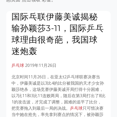
国际乓联伊藤美诚揭秘
输孙颖莎3-11，国际乒乓
球理由很奇葩，我国球
迷炮轰
乒乓球
2019年11月26日
北京时间11月26日，在亚太t2乒乓球联赛决赛当
中，伊藤美诚是以3比4的比分被我国的天才少女孙
颖莎绝杀，这场竞赛伊藤美诚开局打得十分困难，
以7比11和3比11连败两局，随后在第3局打出了8比
1的攻击波，才完成了调整，困难的追平了比分，
把竞赛拖入到最后一局的决战。
乒乓球
只可惜决赛
当中她在抢先，率先拿到赛点的情况下，被孙颖莎