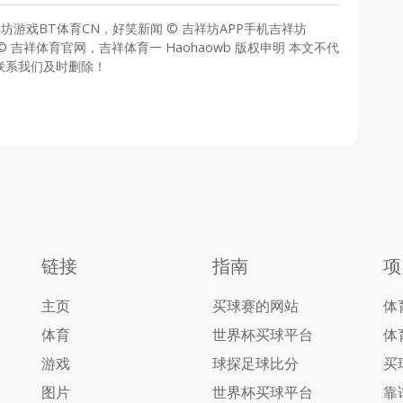
 吉祥坊游戏BT体育CN，好笑新闻 © 吉祥坊APP手机吉祥坊
网 © 吉祥体育官网，吉祥体育一 Haohaowb 版权申明 本文不代
联系我们及时删除！
链接
指南
项
主页
买球赛的网站
体
体育
世界杯买球平台
体
游戏
球探足球比分
买
图片
世界杯买球平台
靠