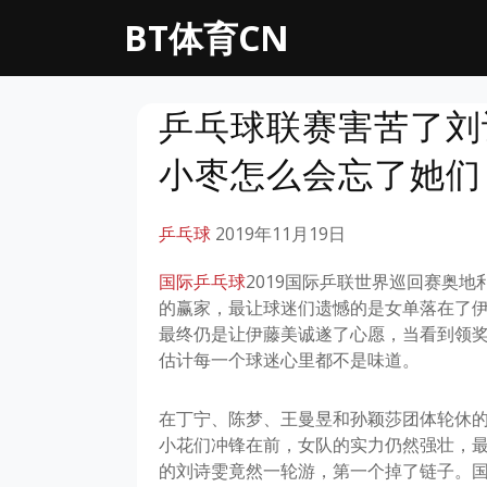
BT体育CN
乒乓球联赛害苦了刘
小枣怎么会忘了她们
乒乓球
2019年11月19日
国际乒乓球
2019国际乒联世界巡回赛奥
的赢家，最让球迷们遗憾的是女单落在了
最终仍是让伊藤美诚遂了心愿，当看到领
估计每一个球迷心里都不是味道。
在丁宁、陈梦、王曼昱和孙颖莎团体轮休
小花们冲锋在前，女队的实力仍然强壮，
的刘诗雯竟然一轮游，第一个掉了链子。国