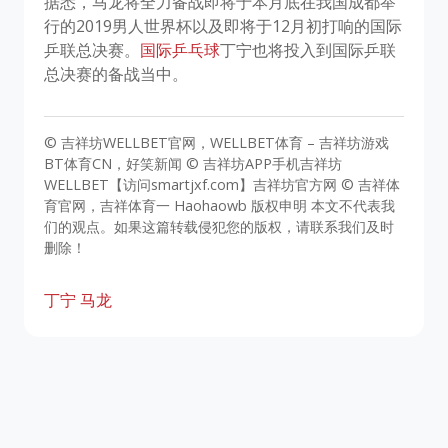
据悉，马龙将全力备战即将于本月底在我国成都举
行的2019男人世界杯以及即将于12月初打响的国际
乒联总决赛。
国际乒乓球
丁宁也将投入到国际乒联
总决赛的备战当中。
© 吉祥坊WELLBET官网，WELLBET体育 – 吉祥坊游戏
BT体育CN，好笑新闻 © 吉祥坊APP手机吉祥坊
WELLBET【访问smartjxf.com】吉祥坊官方网 © 吉祥体
育官网，吉祥体育一 Haohaowb 版权申明 本文不代表我
们的观点。如果这篇转载侵犯您的版权，请联系我们及时
删除！
丁宁
马龙