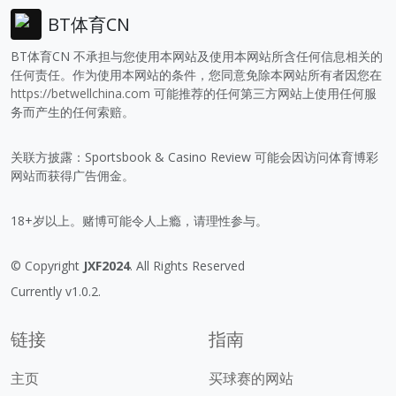
BT体育CN
BT体育CN 不承担与您使用本网站及使用本网站所含任何信息相关的
任何责任。作为使用本网站的条件，您同意免除本网站所有者因您在
https://betwellchina.com
可能推荐的任何第三方网站上使用任何服
务而产生的任何索赔。
关联方披露：Sportsbook & Casino Review 可能会因访问体育博彩
网站而获得广告佣金。
18+岁以上。赌博可能令人上瘾，请理性参与。
© Copyright
JXF2024
. All Rights Reserved
Currently v1.0.2.
链接
指南
主页
买球赛的网站