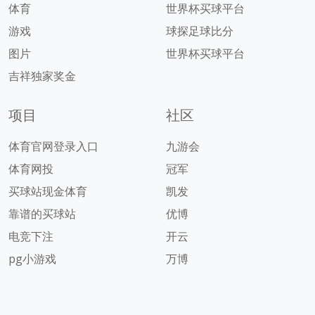
体育
世界杯买球平台
游戏
球探足球比分
图片
世界杯买球平台
吉祥独家奖金
项目
社区
体育官网登录入口
九游会
体育网投
冠军
买球站现金体育
凯发
靠谱的买球站
优博
电竞下注
开云
pg小游戏
万博