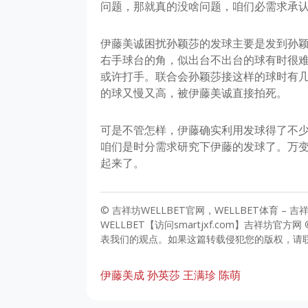
问题，那就真的没啥问题，咱们必需求承
伊藤美诚困扰孙颖莎的发球主要是发到孙
右手球台的角，似出台不出台的球有时很
或许打手。联合会孙颖莎接这样的球时有
的球又慢又高，被伊藤美诚直接拍死。
可是不管怎样，伊藤确实利用发球得了不
咱们是时分需求研究下伊藤的发球了。万
起来了。
© 吉祥坊WELLBET官网，WELLBET体育 –
WELLBET【访问smartjxf.com】吉祥坊官方
表我们的观点。如果这篇转载侵犯您的版权，请
伊藤美成
孙英莎
王满珍
陈萌