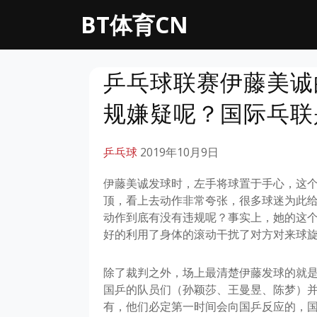
BT体育CN
乒乓球联赛伊藤美诚
规嫌疑呢？国际乓联
乒乓球
2019年10月9日
伊藤美诚发球时，左手将球置于手心，这
顶，看上去动作非常夸张，很多球迷为此给
动作到底有没有违规呢？事实上，她的这
好的利用了身体的滚动干扰了对方对来球
除了裁判之外，场上最清楚伊藤发球的就
国乒的队员们（孙颖莎、王曼昱、陈梦）
有，他们必定第一时间会向国乒反应的，