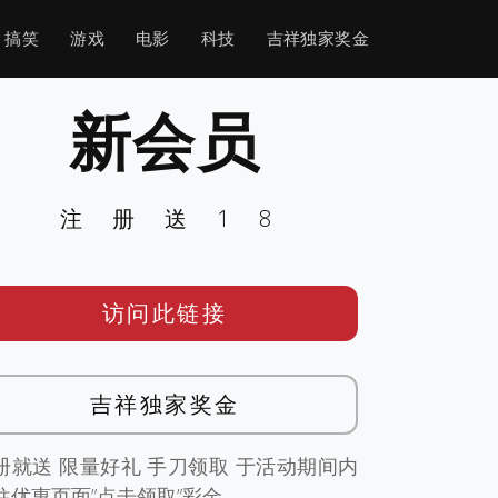
搞笑
游戏
电影
科技
吉祥独家奖金
新会员
注册送18
访问此链接
吉祥独家奖金
册就送 限量好礼 手刀领取 于活动期间内
往优惠页面”点击领取”彩金。