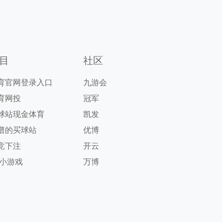
目
社区
育官网登录入口
九游会
育网投
冠军
球站现金体育
凯发
谱的买球站
优博
竞下注
开云
g小游戏
万博