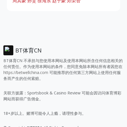
周其豪
孙雯
徐海东
赵子豪
郑荣智
BT体育CN
BT体育CN 不承担与您使用本网站及使用本网站所含任何信息相关的
任何责任。作为使用本网站的条件，您同意免除本网站所有者因您在
https://betwellchina.com
可能推荐的任何第三方网站上使用任何服
务而产生的任何索赔。
关联方披露：Sportsbook & Casino Review 可能会因访问体育博彩
网站而获得广告佣金。
18+岁以上。赌博可能令人上瘾，请理性参与。