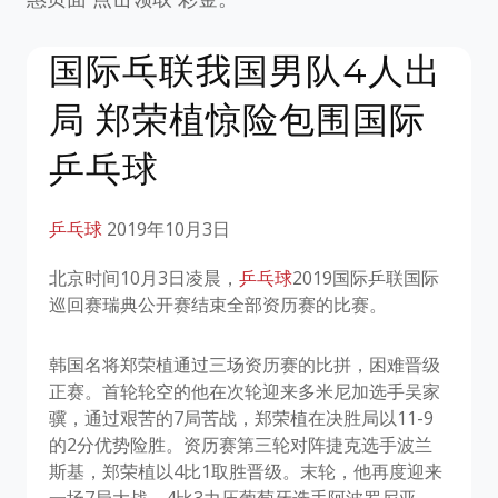
国际乓联我国男队4人出
局 郑荣植惊险包围国际
乒乓球
乒乓球
2019年10月3日
北京时间10月3日凌晨，
乒乓球
2019国际乒联国际
巡回赛瑞典公开赛结束全部资历赛的比赛。
韩国名将郑荣植通过三场资历赛的比拼，困难晋级
正赛。首轮轮空的他在次轮迎来多米尼加选手吴家
骥，通过艰苦的7局苦战，郑荣植在决胜局以11-9
的2分优势险胜。资历赛第三轮对阵捷克选手波兰
斯基，郑荣植以4比1取胜晋级。末轮，他再度迎来