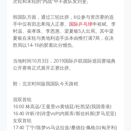
次轮和末轮的“内战”中不敌队友刘斐。
韩国队方面，通过三轮比拼，6位参与资历赛的选
手中仅有田志希闯入正赛。
国际乒乓球
申裕斌、李
时温、崔孝珠、李恩惠、梁夏银5人出局。其中梁
夏银在末轮与奥地利选手浜本由惟打满7局，在决
胜局以14-16的胶着比分憾负。
当地时间10月3日，2019国际乒联国际巡回赛瑞典
公开赛将正式展开正赛比拼。
附：北京时间版我国队今天路程
混双首轮
16:00 林高远/王曼昱vs黄镇廷/杜凯琹(我国香港)
16:40 许昕/刘诗雯vs约内斯库/斯佐科斯(罗马尼亚)
女双首轮
17:40 丁宁/陈梦vs马达拉兹/桑德拉·佩格尔(匈牙利)