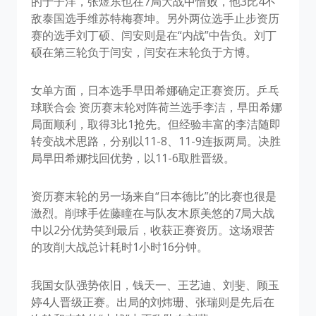
的于子洋，张煜东也在7局大战中惜败，他3比4不
敌泰国选手维苏特梅赛坤。另外两位选手止步资历
赛的选手刘丁硕、闫安则是在“内战”中告负。刘丁
硕在第三轮负于闫安，闫安在末轮负于方博。
女单方面，日本选手早田希娜确定正赛资历。乒乓
球联合会 资历赛末轮对阵荷兰选手李洁，早田希娜
局面顺利，取得3比1抢先。但经验丰富的李洁随即
转变战术思路，分别以11-8、11-9连扳两局。决胜
局早田希娜找回优势，以11-6取胜晋级。
资历赛末轮的另一场来自“日本德比”的比赛也很是
激烈。削球手佐藤瞳在与队友木原美悠的7局大战
中以2分优势笑到最后，收获正赛资历。这场艰苦
的攻削大战总计耗时1小时16分钟。
我国女队强势依旧，钱天一、王艺迪、刘斐、顾玉
婷4人晋级正赛。出局的刘炜珊、张瑞则是先后在