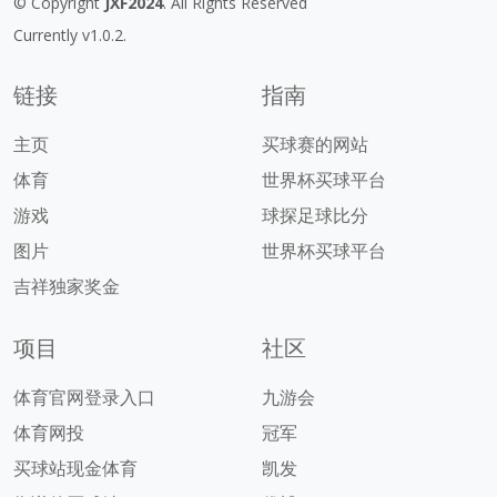
© Copyright
JXF2024
. All Rights Reserved
Currently v1.0.2.
链接
指南
主页
买球赛的网站
体育
世界杯买球平台
游戏
球探足球比分
图片
世界杯买球平台
吉祥独家奖金
项目
社区
体育官网登录入口
九游会
体育网投
冠军
买球站现金体育
凯发