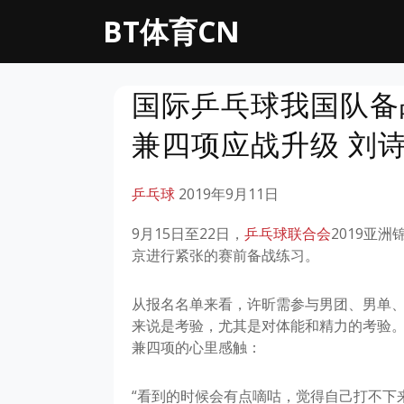
BT体育CN
国际乒乓球我国队备战
兼四项应战升级 刘
乒乓球
2019年9月11日
9月15日至22日，
乒乓球联合会
2019亚
京进行紧张的赛前备战练习。
从报名名单来看，许昕需参与男团、男单、
来说是考验，尤其是对体能和精力的考验
兼四项的心里感触：
“看到的时候会有点嘀咕，觉得自己打不下