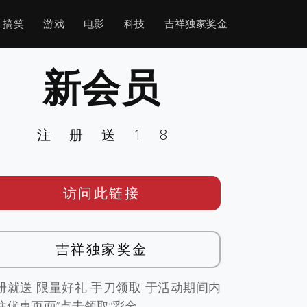
搞笑
游戏
电影
科技
吉祥独家奖金
新会员
注册送18
访问此链接
吉祥独家奖金
册就送 限量好礼 手刀领取 于活动期间内
往优惠页面”点击领取”彩金。