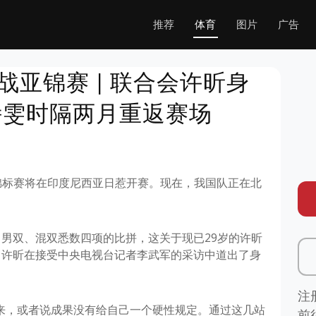
推荐
体育
图片
广告
亚锦赛 | 联合会许昕身
诗雯时隔两月重返赛场
洲锦标赛将在印度尼西亚日惹开赛。现在，我国队正在北
男双、混双悉数四项的比拼，这关于现已29岁的许昕
。许昕在接受中央电视台记者李武军的采访中道出了身
注
来，或者说成果没有给自己一个硬性规定。通过这几站
前