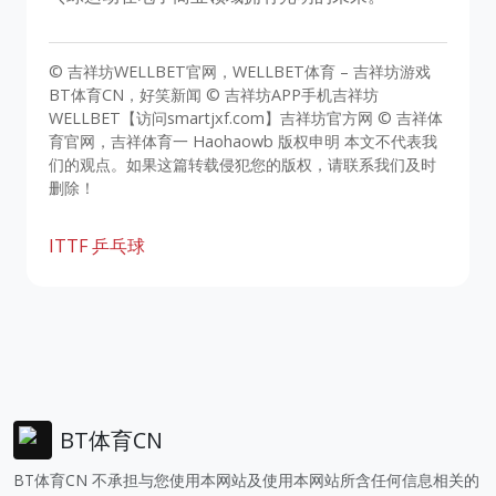
© 吉祥坊WELLBET官网，WELLBET体育 – 吉祥坊游戏
BT体育CN，好笑新闻 © 吉祥坊APP手机吉祥坊
WELLBET【访问smartjxf.com】吉祥坊官方网 © 吉祥体
育官网，吉祥体育一 Haohaowb 版权申明 本文不代表我
们的观点。如果这篇转载侵犯您的版权，请联系我们及时
删除！
ITTF
乒乓球
BT体育CN
BT体育CN 不承担与您使用本网站及使用本网站所含任何信息相关的