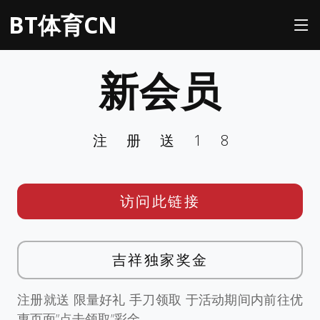
BT体育CN
新会员
注册送18
访问此链接
吉祥独家奖金
注册就送 限量好礼 手刀领取 于活动期间内前往优
惠页面”点击领取”彩金。