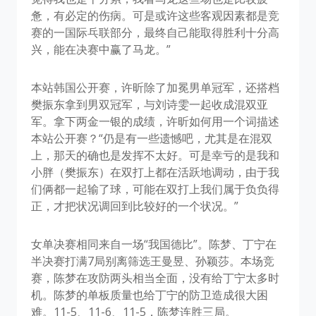
惫，有必定的伤病。可是或许这些客观因素都是竞
赛的一国际乓联部分，最终自己能取得胜利十分高
兴，能在决赛中赢了马龙。”
本站韩国公开赛，许昕除了加冕男单冠军，还搭档
樊振东拿到男双冠军，与刘诗雯一起收成混双亚
军。拿下两金一银的成绩，许昕如何用一个词描述
本站公开赛？“仍是有一些遗憾吧，尤其是在混双
上，那天的确也是发挥不太好。可是幸亏的是我和
小胖（樊振东）在双打上都在活跃地调动，由于我
们俩都一起输了球，可能在双打上我们属于负负得
正，才把状况调回到比较好的一个状况。”
女单决赛相同来自一场“我国德比”。陈梦、丁宁在
半决赛打满7局别离筛选王曼昱、孙颖莎。本场竞
赛，陈梦在攻防两头相当全面，没有给丁宁太多时
机。陈梦的单板质量也给丁宁的防卫造成很大困
难。11-5、11-6、11-5，陈梦连胜三局。