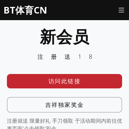
BT体育CN
新会员
注册送18
访问此链接
吉祥独家奖金
注册就送 限量好礼 手刀领取 于活动期间内前往优
惠页面”点击领取”彩金。