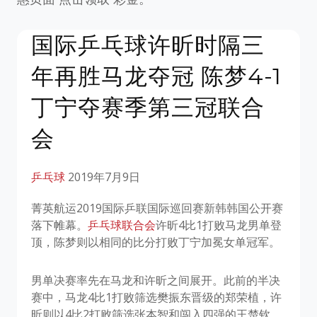
国际乒乓球许昕时隔三
年再胜马龙夺冠 陈梦4-1
丁宁夺赛季第三冠联合
会
乒乓球
2019年7月9日
菁英航运2019国际乒联国际巡回赛新韩韩国公开赛
落下帷幕。
乒乓球联合会
许昕4比1打败马龙男单登
顶，陈梦则以相同的比分打败丁宁加冕女单冠军。
男单决赛率先在马龙和许昕之间展开。此前的半决
赛中，马龙4比1打败筛选樊振东晋级的郑荣植，许
昕则以4比2打败筛选张本智和闯入四强的王楚钦。