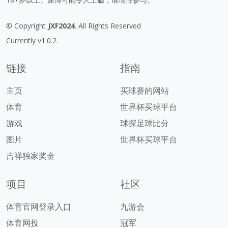
© Copyright
JXF2024
. All Rights Reserved
Currently v1.0.2.
链接
指南
主页
买球赛的网站
体育
世界杯买球平台
游戏
球探足球比分
图片
世界杯买球平台
吉祥独家奖金
项目
社区
体育官网登录入口
九游会
体育网投
冠军