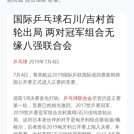
国际乒乓球石川/吉村首
轮出局 两对冠军组合无
缘八强联合会
乒乓球
2019年7月4日
7月4日，菁英航运2019国际乒联国际巡回赛新韩韩
国公开赛正式进入正赛的竞赛。
混双1/8决赛首先打响。
乒乓球联合会
尽管仍是正赛
第一轮，竞赛已然相当激烈。2017世乒赛冠军、
2019世乒赛亚军组合吉村真晴/石川佳纯首轮出
局。这对日本老伙伴的对手是匈牙利组合斯祖迪/佩
格尔，后者曾在2019匈牙利公开赛上闯入决赛。本