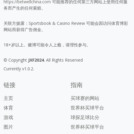
https://betwellchina.com
可能推荐的任何第三方网站上使用任何服
务而产生的任何索赔。
关联方披露：Sportsbook & Casino Review 可能会因访问体育博彩
网站而获得广告佣金。
18+岁以上。赌博可能令人上瘾，请理性参与。
© Copyright
JXF2024
. All Rights Reserved
Currently v1.0.2.
链接
指南
主页
买球赛的网站
体育
世界杯买球平台
游戏
球探足球比分
图片
世界杯买球平台