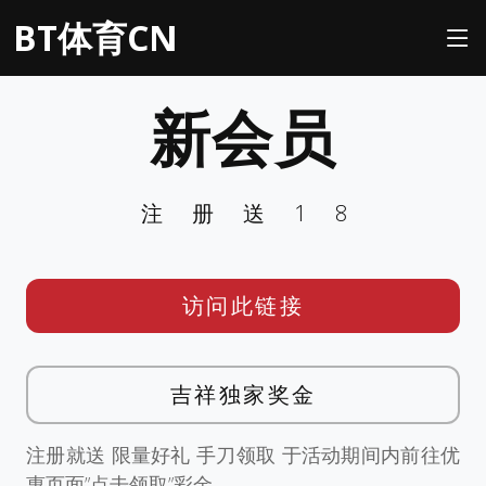
BT体育CN
新会员
注册送18
访问此链接
吉祥独家奖金
注册就送 限量好礼 手刀领取 于活动期间内前往优
惠页面”点击领取”彩金。