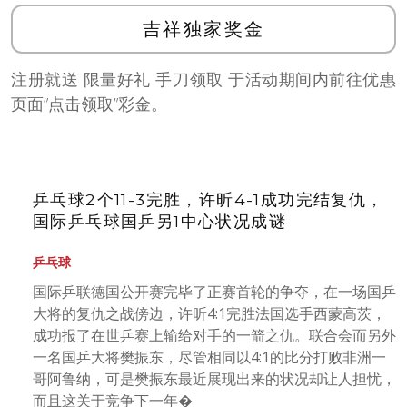
吉祥独家奖金
注册就送 限量好礼 手刀领取 于活动期间内前往优惠
页面”点击领取”彩金。
乒乓球2个11-3完胜，许昕4-1成功完结复仇，
国际乒乓球国乒另1中心状况成谜
乒乓球
国际乒联德国公开赛完毕了正赛首轮的争夺，在一场国乒
大将的复仇之战傍边，许昕4:1完胜法国选手西蒙高茨，
成功报了在世乒赛上输给对手的一箭之仇。联合会而另外
一名国乒大将樊振东，尽管相同以4:1的比分打败非洲一
哥阿鲁纳，可是樊振东最近展现出来的状况却让人担忧，
而且这关于竞争下一年�