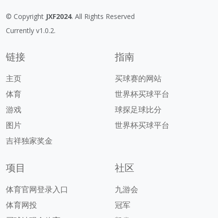
© Copyright
JXF2024
. All Rights Reserved
Currently v1.0.2.
链接
指南
主页
买球赛的网站
体育
世界杯买球平台
游戏
球探足球比分
图片
世界杯买球平台
吉祥独家奖金
项目
社区
体育官网登录入口
九游会
体育网投
冠军