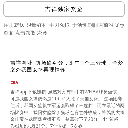
吉祥独家奖金
注册就送 限量好礼 手刀领取 于活动期间内前往优惠
页面”点击领取”彩金。
吉祥网址: 两场砍41分，射中11个三分球，李梦
之外我国女篮再现神锋
CBA
吉祥app下载链接: 虽然对方阵型中有WNBA球员坐镇，
可是我国女篮依然是119-71大胜了美国女篮。 这场比赛
往后，我国女篮就在军运会取得了三连胜，而在最近的两
场比赛中，我国女篮除了赢球也有意外收成，锋线的大将
金佳宝在这两场发挥不俗，别离砍下了20分、4个篮板、
7次助攻以及21分、7个篮板、7次�