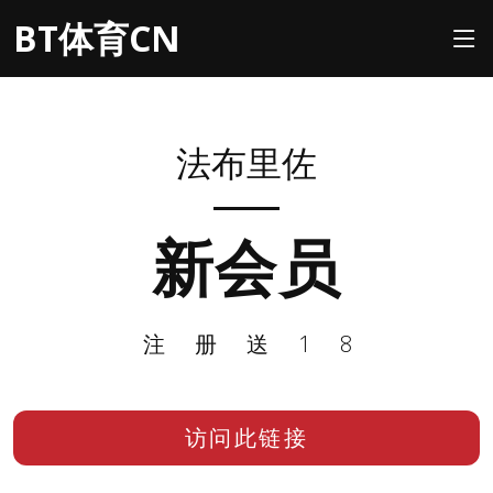
BT体育CN
法布里佐
新会员
注册送18
访问此链接