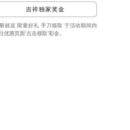
吉祥独家奖金
册就送 限量好礼 手刀领取 于活动期间内
往优惠页面”点击领取”彩金。