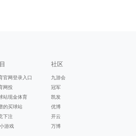
目
社区
育官网登录入口
九游会
育网投
冠军
球站现金体育
凯发
谱的买球站
优博
竞下注
开云
g小游戏
万博