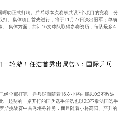
在泰国呵叻正式打响。乒乓球本次赛事共设7个项目的竞赛，分
打。集体项目首先进行，将于11月27日决出冠军；单项
帷幕。 集体方面，共计16支球队取得参赛资历，每队最多4
扫一轮游！任浩首秀出局曾3：国际乒乓
已经全部打完，乒乓球而随着16岁小将向鹏以0:3不敌波
此一起别的一桌开打的国乒选手任浩也以2:3不敌法国选手
俄罗斯挑战赛中首秀堪称神勇，而且随着小将高阳、严升的