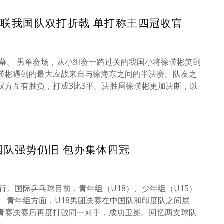
乓联我国队双打折戟 单打称王四冠收官
帷幕。 男单赛场，从小组赛一路过关的我国小将徐瑛彬笑到
瑛彬遇到的最大应战来自与徐海东之间的半决赛。队友之
双方互有胜负，打成3比3平。决胜局徐瑛彬更加决断，以
中国队强势仍旧 包办集体四冠
行。国际乒乓球目前，青年组（U18）、少年组（U15）
 青年组方面，U18男团决赛在中国队和印度队之间展
青赛决赛后再度打败同一对手，成功卫冕。回忆两支球队