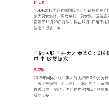
乒乓球
NSDF2019国际乒联国际青少年锦标赛
别为男女集体、男女单打、男女双打及混合双
竞赛于11月28日打响，将在12月1日落下
位选手报名。�
国际乓联国乒天才惨遭0：3横
球1打败樊振东
乒乓球
2019年国际乒联白俄罗斯挑战赛首个竞赛日
兰选手被横扫，至此国乒无缘34连胜，而与
首秀出局！ 据悉，国乒在本次国际乒联白
成功，�