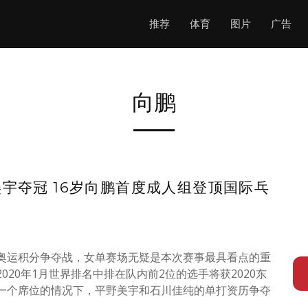
推荐
体育
图片
广告
向鹏
宇夺冠 16岁向鹏首度成人组登顶国际乓
奥运积分争夺战，女单赛场无疑是本次赛事最具看点的重
20年1月世界排名中排在队内前2位的选手将获2020东
一个席位的情况下，平野美宇和石川佳纯的单打资历争夺