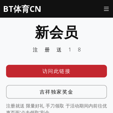
BT体育CN
新会员
注册送18
访问此链接
吉祥独家奖金
注册就送 限量好礼 手刀领取 于活动期间内前往优
惠页面”点击领取”彩金。