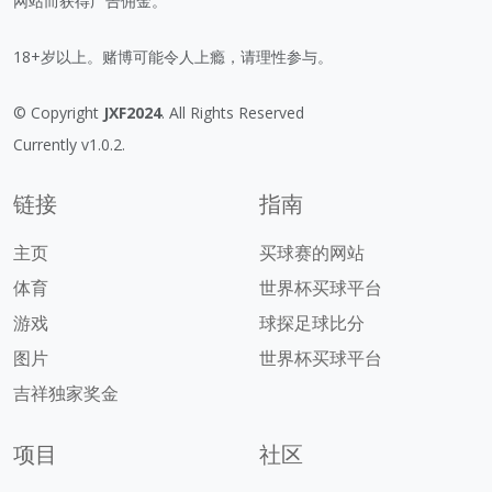
网站而获得广告佣金。
18+岁以上。赌博可能令人上瘾，请理性参与。
© Copyright
JXF2024
. All Rights Reserved
Currently v1.0.2.
链接
指南
主页
买球赛的网站
体育
世界杯买球平台
游戏
球探足球比分
图片
世界杯买球平台
吉祥独家奖金
项目
社区