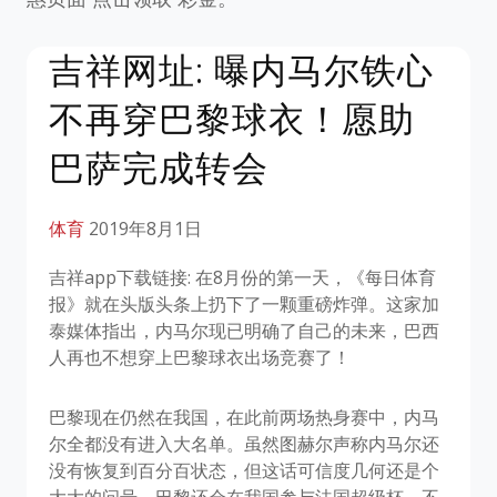
吉祥网址: 曝内马尔铁心
不再穿巴黎球衣！愿助
巴萨完成转会
体育
2019年8月1日
吉祥app下载链接: 在8月份的第一天，《每日体育
报》就在头版头条上扔下了一颗重磅炸弹。这家加
泰媒体指出，内马尔现已明确了自己的未来，巴西
人再也不想穿上巴黎球衣出场竞赛了！
巴黎现在仍然在我国，在此前两场热身赛中，内马
尔全都没有进入大名单。虽然图赫尔声称内马尔还
没有恢复到百分百状态，但这话可信度几何还是个