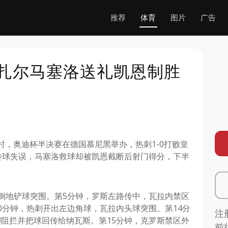
推荐
体育
图片
广告
阿扎尔马塞洛送礼凯恩制胜
晨0时，奥迪杯半决赛在德国慕尼黑举办，热刺1-0打败皇
传球失误，马塞洛救球却被凯恩截断后射门得分，下半
倒地铲球突围。第5分钟，罗斯左路传中，瓦拉内禁区
0分钟，热刺开出左边角球，瓦拉内头球突围。第14分
注
阻拦并把球回传给纳瓦斯。第15分钟，克罗斯禁区外
前