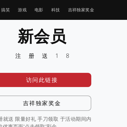
搞笑
游戏
电影
科技
吉祥独家奖金
新会员
注册送18
访问此链接
吉祥独家奖金
册就送 限量好礼 手刀领取 于活动期间内
往优惠页面”点击领取”彩金。