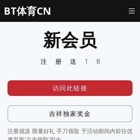
BT体育CN
新会员
注册送18
访问此链接
吉祥独家奖金
注册就送 限量好礼 手刀领取 于活动期间内前往优
惠页面”点击领取”彩金。