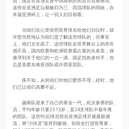
说，国足在首场竞赛中惊险制胜的吉尔吉斯斯坦。
这些在亚洲足坛都被归为三、四流球队的弱旅，在
本届亚洲杯上，让一切人刮目相看。
当咱们在心里依照世界排名给他们归位时，或
许想当然地认为咱们是了解这些球队的，但事实
上，他们太生疏了。这些球队在世界舞台上的存在
感不高，国内联赛和欧洲联赛霸占着的头条里，很
难寻到关于他们的一点一滴。国足找热身对手，也
总是喜爱东南亚强队或许西亚部队。
殊不知，从前咱们对他们爱答不理，此时，他
们已让咱们高攀不起。
越南队迎来了自己的黄金一代，此次参赛的队
员，平均年龄只要23.13岁，是24支球队中最年青
的部队。这些95后球员契合亚洲足球开展最新潮
流，将“小快灵”发挥到极致。创前史打进世青赛，