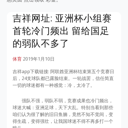
吉祥网址: 亚洲杯小组赛
首轮冷门频出 留给国足
的弱队不多了
体育
2019年1月10日
吉祥app下载链接: 阿联酋亚洲杯结束第五个竞赛日
后，24支球队都已露脸结束。一轮战罢，信任简直
一切的球迷都有一种感觉：冷，太冷了。
强队不强，弱队不弱，竞赛成果也冷门频出，
球迷大喊：亚洲足球，天下大乱。特别当看到那些
咱们认为很了解的旧日鱼腩，竟然不知不觉间，变
得生疏，变得强壮，让我国球迷不得不再多打一个