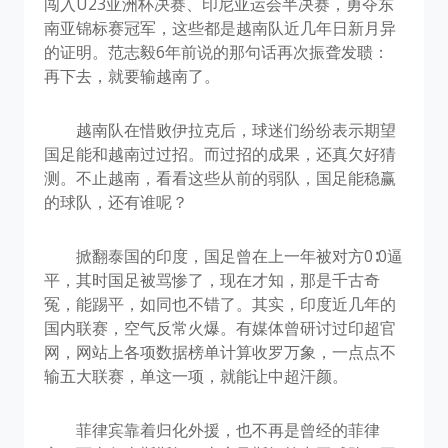
闯入U23亚洲杯决赛、印尼亚运会半决赛，勇夺东
南亚锦标赛冠军，这些都是越南队近几年日新月异
的证明。范志毅6年前说的那句话再次振聋发聩：
再下去，就要输越南了。
越南队在惜败伊拉克后，球迷们纷纷表示期望
国足能和越南过过招。而过招的成果，还真欠好猜
测。不止越南，看看这些从前的弱队，国足能稳赢
的球队，还有谁呢？
掀翻泰国的印度，国足曾在上一年被对方0∶0逼
平，其时国足被骂惨了，现在才知，那是千古奇
冤，能踢平，如同也不错了。其实，印度近几年的
国内联赛，空气反常火爆。有媒体曾研讨过印超官
网，网站上各项数据榜单计算收罗万象，一点点不
输五大联赛，单这一项，就能让中超汗颜。
菲律宾靠着归化外援，也不再是曾经的菲律