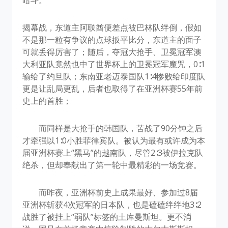
暗斗。
揭幕战，东道主阿联酋便差点被巴林队绊倒，假如
不是那一粒有争议的点球扳平比分，东道主的面子
可就丢得厉害了；随后，夺冠大抢手、卫冕冠军澳
大利亚队竟然也中了世界杯上的卫冕冠军魔咒，0∶1
输给了约旦队；东南亚老迈泰国队1∶4惨败给印度队
更是让乱局更乱，后者也取得了在亚洲杯赛55年前
史上的首胜；
而同样是大抢手的韩国队，苦战了90分钟之后
才牵强以1∶0小胜菲律宾队。被认为最有或许成为本
届亚洲杯赛上“黑马”的越南队，尽管2∶3被伊拉克队
绝杀，但却奉献出了第一轮中最精彩的一场竞赛。
而昨夜，亚洲杯前史上成果最好、参加过8届
亚洲杯斩获4次冠军的日本队，也是磕磕绊绊地3∶2
战胜了被挂上“弱队”标签的土库曼斯坦。更不消