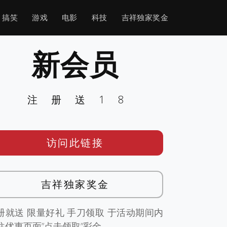
搞笑
游戏
电影
科技
吉祥独家奖金
新会员
注册送18
访问此链接
吉祥独家奖金
册就送 限量好礼 手刀领取 于活动期间内
往优惠页面”点击领取”彩金。