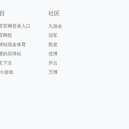
目
社区
育官网登录入口
九游会
育网投
冠军
球站现金体育
凯发
谱的买球站
优博
竞下注
开云
g小游戏
万博