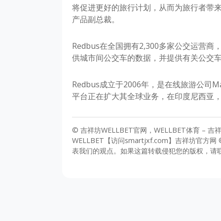
将促进更好的旅行计划，从而为旅行者带来更多便利
产品副总裁。
Redbus在全国拥有2,300多家公交运营商
供城市间公交车的数据，并提供有关公交
Redbus成立于2006年，是在线旅游公司
平台正在扩大其全球业务，在印度尼西亚
© 吉祥坊WELLBET官网，WELLBET体育 –
WELLBET【访问smartjxf.com】吉祥坊官方
表我们的观点。如果这篇转载侵犯您的版权，请