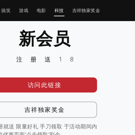
搞笑
游戏
电影
科技
吉祥独家奖金
新会员
注册送18
访问此链接
吉祥独家奖金
册就送 限量好礼 手刀领取 于活动期间内
往优惠页面”点击领取”彩金。