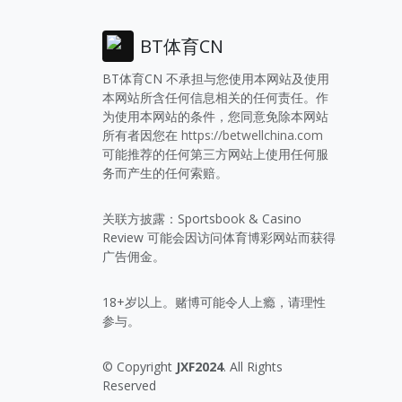
BT体育CN
BT体育CN 不承担与您使用本网站及使用
本网站所含任何信息相关的任何责任。作
为使用本网站的条件，您同意免除本网站
所有者因您在
https://betwellchina.com
可能推荐的任何第三方网站上使用任何服
务而产生的任何索赔。
关联方披露：Sportsbook & Casino
Review 可能会因访问体育博彩网站而获得
广告佣金。
18+岁以上。赌博可能令人上瘾，请理性
参与。
© Copyright
JXF2024
. All Rights
Reserved