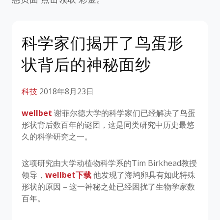
科学家们揭开了鸟蛋形
状背后的神秘面纱
科技
2018年8月23日
wellbet
谢菲尔德大学的科学家们已经解决了鸟蛋
形状背后数百年的谜团，这是同类研究中历史最悠
久的科学研究之一。
这项研究由大学动植物科学系的Tim Birkhead教授
领导，
wellbet下载
他发现了海鸠卵具有如此特殊
形状的原因 – 这一神秘之处已经困扰了生物学家数
百年。