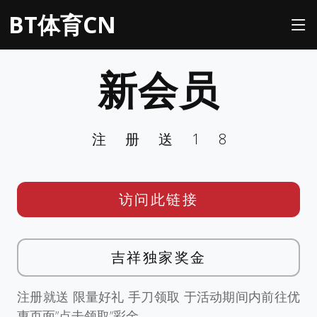
BT体育CN
新会员
注册送18
访问此链接
吉祥独家奖金
注册就送 限量好礼 手刀领取 于活动期间内前往优
惠页面”点击领取”彩金。