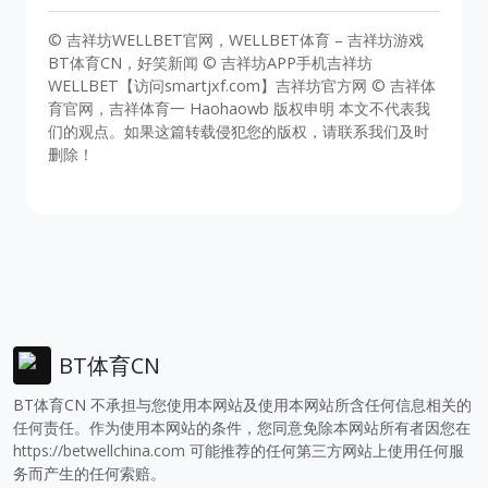
© 吉祥坊WELLBET官网，WELLBET体育 – 吉祥坊游戏
BT体育CN，好笑新闻 © 吉祥坊APP手机吉祥坊
WELLBET【访问smartjxf.com】吉祥坊官方网 © 吉祥体
育官网，吉祥体育一 Haohaowb 版权申明 本文不代表我
们的观点。如果这篇转载侵犯您的版权，请联系我们及时
删除！
BT体育CN
BT体育CN 不承担与您使用本网站及使用本网站所含任何信息相关的
任何责任。作为使用本网站的条件，您同意免除本网站所有者因您在
https://betwellchina.com
可能推荐的任何第三方网站上使用任何服
务而产生的任何索赔。