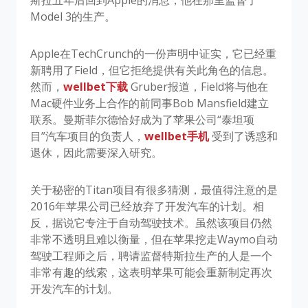
斯拉五年后回到Apple的消息，他在那里监督了
Model 3的生产。
Apple在TechCrunch的一份声明中证实，它已经重
新聘用了Field，但它拒绝提供有关此角色的信息。
然而，
wellbet下载
Gruber报道，Field将与他在
Mac硬件业务上合作的前同事Bob Mansfield建立
联系。曼斯菲尔德恰好成为了苹果公司“泰坦项
目”汽车项目的负责人，
wellbet手机
受到了诱惑和
退休，因此需要深入研究。
关于秘密的Titan项目有很多猜测，最值得注意的是
2016年苹果公司已经放弃了开发汽车的计划。相
反，据说它专注于自动驾驶技术。虽然该项目仍然
非常不透明且难以衡量，但在苹果挖走Waymo自动
驾驶工程师之后，聘请监督特斯拉生产的人是一个
非常有趣的线索，这表明苹果可能会重新制定再次
开发汽车的计划。