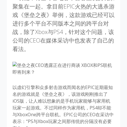
聚集在一起。拿目前EPIC火热的大逃杀游
戏《堡垒之夜》举例，这款游戏已经可以
进行多个平台不同版本之间的跨平台对
战，除了Xbox与PS4，针对这个问题，该
公司的CEO在媒体采访中也发表了自己的
看法。
以虚幻引擎和众多射击游戏而闻名的EPIC近期最知
名的游戏就是《堡垒之夜》，该游戏刚刚推出了
iOS版，让人难以想象的是手机玩家能够与家用机
玩家一起游戏。不过同样作为家用机，PS4却不能
与XboxOne跨平台联机。EPIC公司的CEO在采访中
表示：“PS与Xbox玩家之间那传统的分隔没有必要