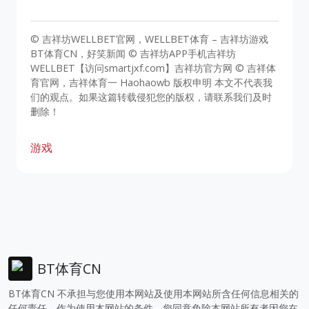
© 吉祥坊WELLBET官网，WELLBET体育 – 吉祥坊游戏
BT体育CN，好笑新闻 © 吉祥坊APP手机吉祥坊
WELLBET【访问smartjxf.com】吉祥坊官方网 © 吉祥体
育官网，吉祥体育一 Haohaowb 版权申明 本文不代表我
们的观点。如果这篇转载侵犯您的版权，请联系我们及时
删除！
游戏
BT体育CN
BT体育CN 不承担与您使用本网站及使用本网站所含任何信息相关的
任何责任。作为使用本网站的条件，您同意免除本网站所有者因您在