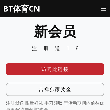
BT体育CN
新会员
注册送18
访问此链接
吉祥独家奖金
注册就送 限量好礼 手刀领取 于活动期间内前往优
惠页面”点击领取”彩金。