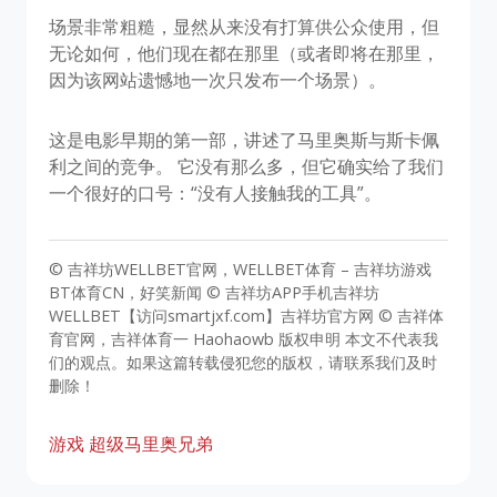
场景非常粗糙，显然从来没有打算供公众使用，但
无论如何，他们现在都在那里（或者即将在那里，
因为该网站遗憾地一次只发布一个场景）。
这是电影早期的第一部，讲述了马里奥斯与斯卡佩
利之间的竞争。 它没有那么多，但它确实给了我们
一个很好的口号：“没有人接触我的工具”。
© 吉祥坊WELLBET官网，WELLBET体育 – 吉祥坊游戏
BT体育CN，好笑新闻 © 吉祥坊APP手机吉祥坊
WELLBET【访问smartjxf.com】吉祥坊官方网 © 吉祥体
育官网，吉祥体育一 Haohaowb 版权申明 本文不代表我
们的观点。如果这篇转载侵犯您的版权，请联系我们及时
删除！
游戏
超级马里奥兄弟