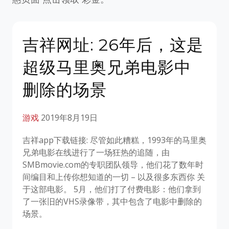
吉祥网址: 26年后，这是
超级马里奥兄弟电影中
删除的场景
游戏
2019年8月19日
吉祥app下载链接: 尽管如此糟糕，1993年的马里奥
兄弟电影在线进行了一场狂热的追随，由
SMBmovie.com的专职团队领导，他们花了数年时
间编目和上传你想知道的一切 – 以及很多东西你 关
于这部电影。 5月，他们打了付费电影：他们拿到
了一张旧的VHS录像带，其中包含了电影中删除的
场景。